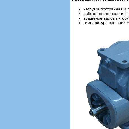
нагрузка постоянная и
работа постоянная и с
вращение валов в любу
температура внешней ср