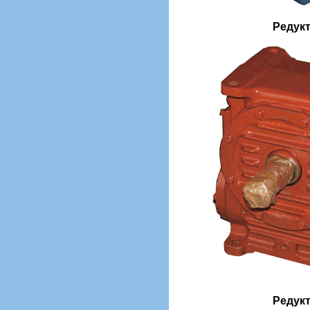
Редукт
Редукт