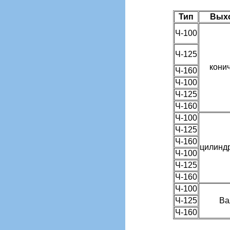
Тип
Выхо
Ч-100
Ч-125
кони
Ч-160
Ч-100
Ч-125
Ч-160
Ч-100
Ч-125
Ч-160
цилинд
Ч-100
Ч-125
Ч-160
Ч-100
Ч-125
Ва
Ч-160