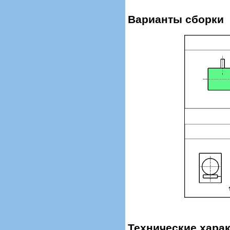
Варианты сборки
Технические харак