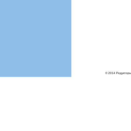
© 2014 Редукторы