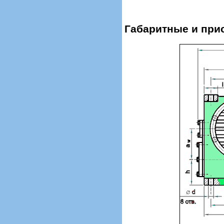
Габаритные и при