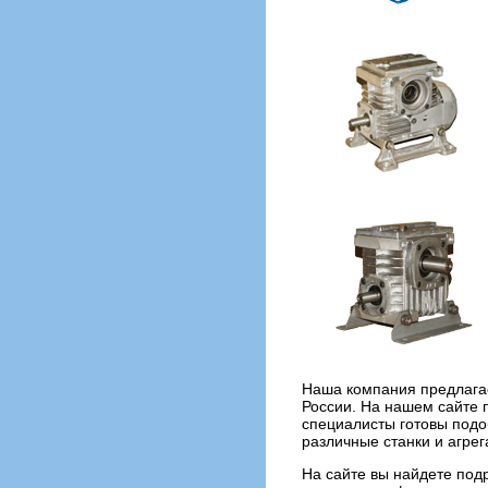
Наша компания предлагае
России. На нашем сайте 
специалисты готовы подо
различные станки и агрег
На сайте вы найдете под