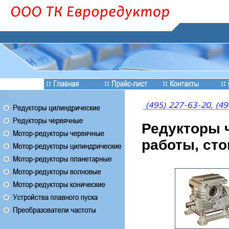
Редукторы 
работы, ст