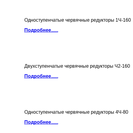
Одноступенчатые червячные редукторы 1Ч-160
Подробнее......
Двухступенчатые червячные редукторы Ч2-160
Подробнее......
Одноступенчатые червячные редукторы 4Ч-80
Подробнее......