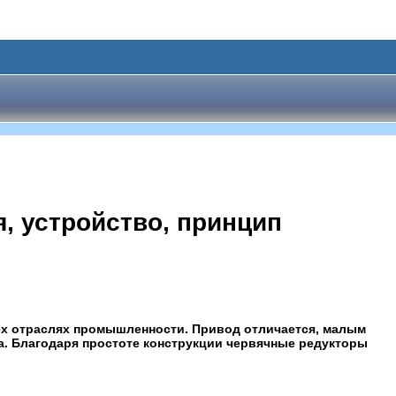
, устройство, принцип
ех отраслях промышленности. Привод отличается, малым
а. Благодаря простоте конструкции червячные редукторы