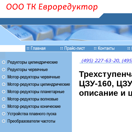
Трехступенч
ЦЗУ-160, ЦЗУ
описание и 