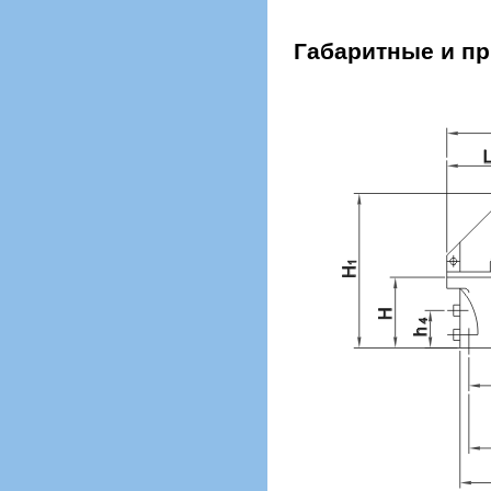
Габаритные и п