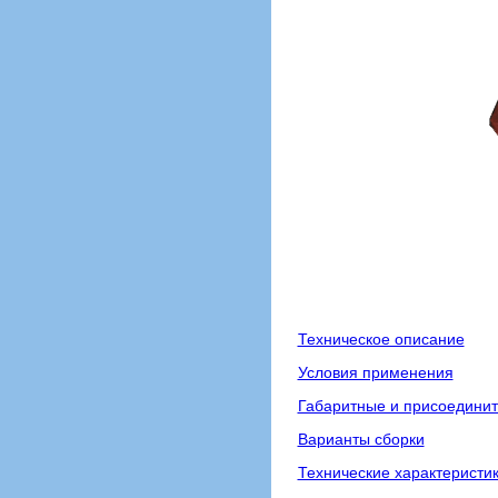
Техническое описание
Условия применения
Габаритные и присоедини
Варианты сборки
Технические характеристи