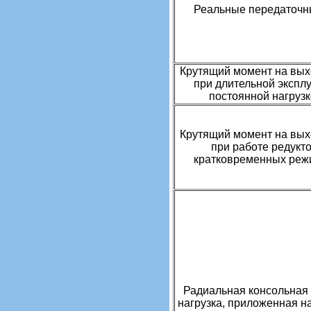
Реальные передаточн
Крутящий момент на вых
при длительной экспл
постоянной нагруз
Крутящий момент на вых
при работе редукт
кратковременных реж
Радиальная консольная
нагрузка, приложенная н