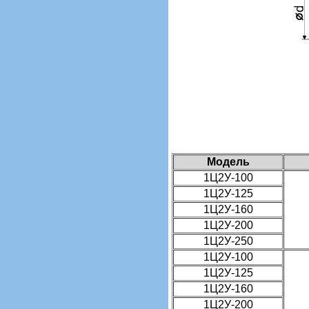
Модель
1Ц2У-100
1Ц2У-125
1Ц2У-160
1Ц2У-200
1Ц2У-250
1Ц2У-100
1Ц2У-125
1Ц2У-160
1Ц2У-200