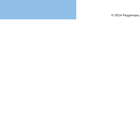
© 2014 Редукторы,