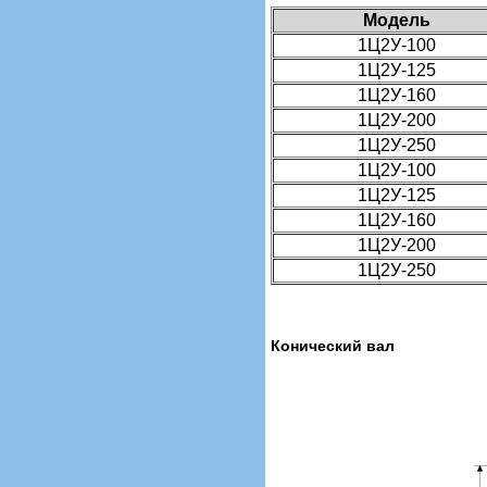
Модель
1Ц2У-100
1Ц2У-125
1Ц2У-160
1Ц2У-200
1Ц2У-250
1Ц2У-100
1Ц2У-125
1Ц2У-160
1Ц2У-200
1Ц2У-250
Конический вал