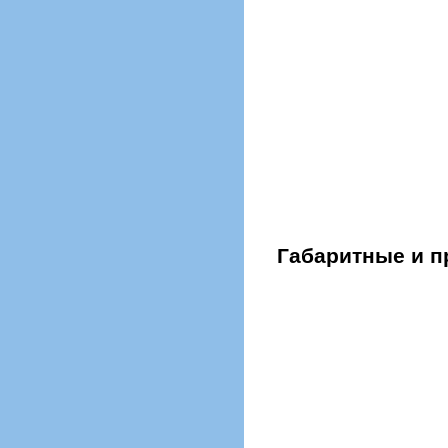
Габаритные и п