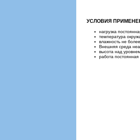
УСЛОВИЯ ПРИМЕНЕ
нагрузка постоянна
температура окруж
влажность не боле
Внешняя среда неаг
высота над уровнем
работа постоянная 