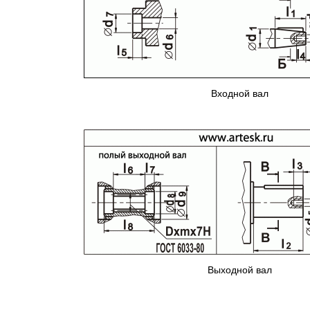
Входной вал
Выходной вал