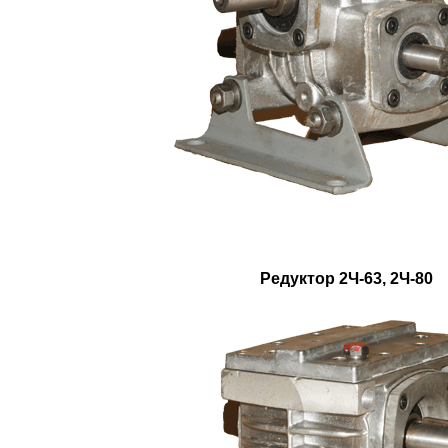
Редуктор 2Ч-63, 2Ч-80