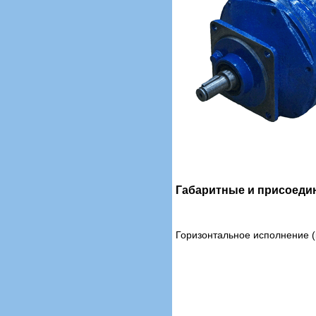
Габаритные и присоеди
Горизонтальное исполнение 