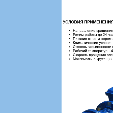
УСЛОВИЯ ПРИМЕНЕНИЯ
Направление вращения 
Режим работы до 24 час
Питание от сети переме
Климатические условия 
Степень запыленности 
Рабочий температурный
Скорость вращения эле
Максимально крутящий 