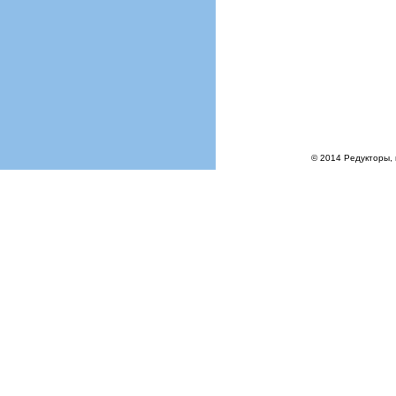
© 2014 Редукторы, 