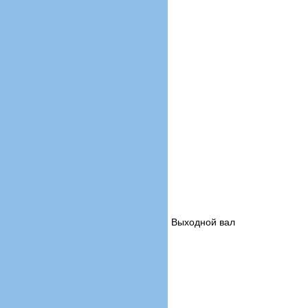
Выходной вал