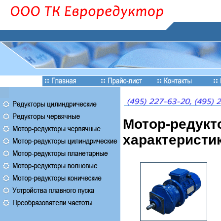
Мотор-редукт
характеристик