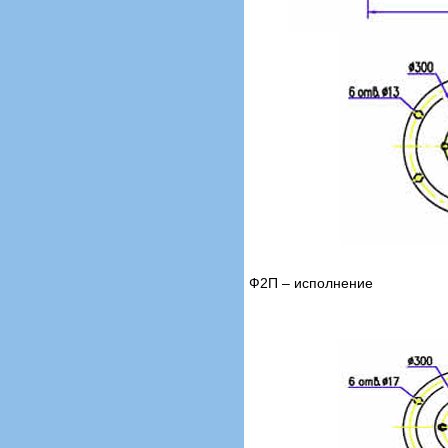
Ф2П – исполнение