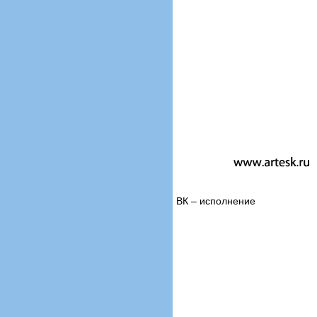
ВК – исполнение