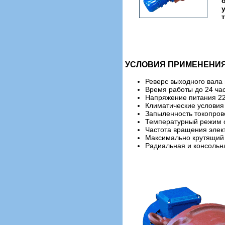
УСЛОВИЯ ПРИМЕНЕНИЯ
Реверс выходного вала
Время работы до 24 час
Напряжение питания 220
Климатические условия 
Запыленность токопров
Температурный режим о
Частота вращения элек
Максимально крутящий
Радиальная и консольн