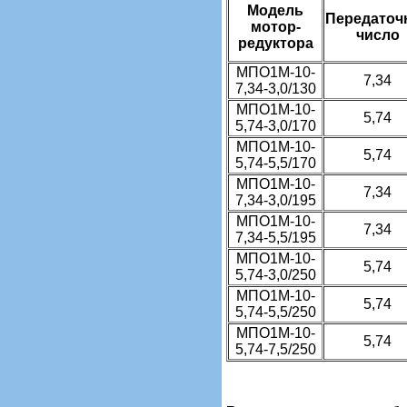
Модель
Передаточ
мотор-
число
редуктора
МПО1М-10-
7,34
7,34-3,0/130
МПО1М-10-
5,74
5,74-3,0/170
МПО1М-10-
5,74
5,74-5,5/170
МПО1М-10-
7,34
7,34-3,0/195
МПО1М-10-
7,34
7,34-5,5/195
МПО1М-10-
5,74
5,74-3,0/250
МПО1М-10-
5,74
5,74-5,5/250
МПО1М-10-
5,74
5,74-7,5/250