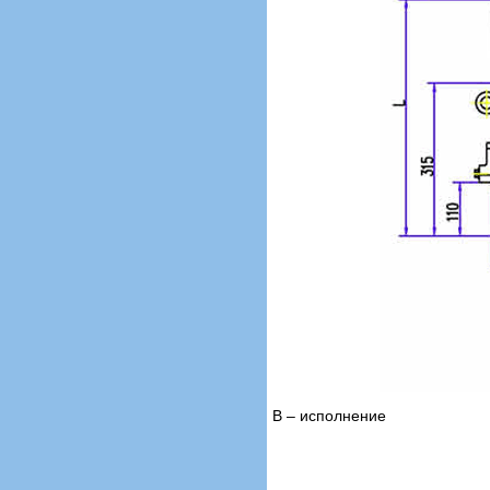
В – исполнение