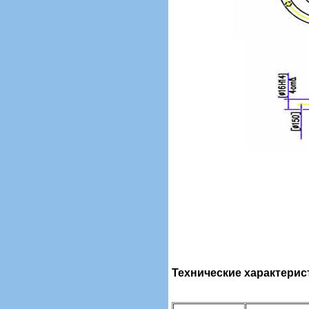
Технические характерис