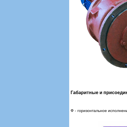
Габаритные и присоеди
Ф - горизонтальное исполнен