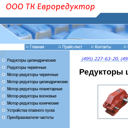
Редукторы 