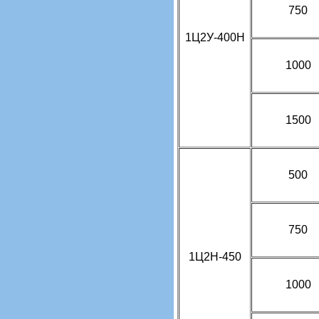
750
1Ц2У-400Н
1000
1500
500
750
1Ц2Н-450
1000