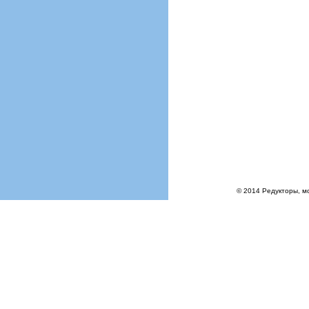
© 2014 Редукторы, м