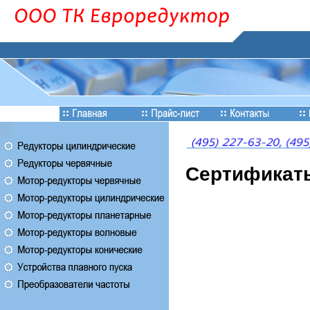
Сертификат