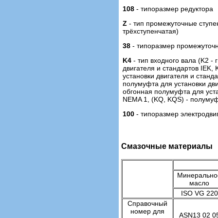
108
- типоразмер редуктора
Z
- тип промежуточные ступен
трёхступенчатая)
38
- типоразмер промежуточн
K4
- тип входного вала (K2 -
двигателя и стандартов IEK,
установки двигателя и станд
полумуфта для установки двиг
обгонная полумуфта для уста
NEMA 1, (KQ, KQS) - полумуф
100
- типоразмер электродви
Смазочные материалы
Минерально
масло
ISO VG 220
Справочный
номер для
ASN13 02 0