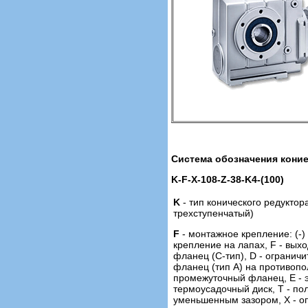
Система обозначения кони
K-F-X-108-Z-38-K4-(100)
K
- тип конического редуктора
трехступенчатый)
F
- монтажное крепление: (-) 
крепление на лапах, F - выхо
фланец (С-тип), D - огранич
фланец (тип A) на противопо
промежуточный фланец, E - э
термоусадочный диск, T - по
уменьшенным зазором, X - о