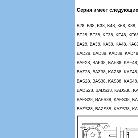
Серия имеет следующие
B28, B38, K38, K48, K68, K88,
BF28, BF38, KF38, KF48, KF6
BA28, BA38, KA38, KA48, KA6
BAD28, BAD38, KAD38, KAD48
BAF28, BAF38, KAF38, KAF48
BAZ28, BAZ38, KAZ38, KAZ48
BAS28, BAS38, KAS38, KAS48
BADS28, BADS38, KADS38, K
BAFS28, BAFS38, KAFS38, KA
BAZS28, BAZS38, KAZS38, KA