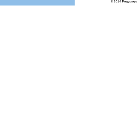
© 2014 Редукторы