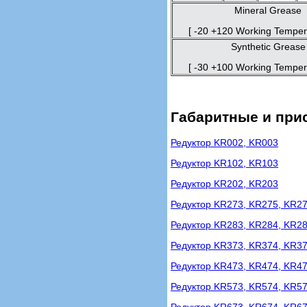
Mineral Grease
[ -20 +120 Working Tempera
Synthetic Grease
[ -30 +100 Working Tempera
Габаритные и при
Редуктор KR002, KR003
Редуктор KR102, KR103
Редуктор KR202, KR203
Редуктор KR273, KR275, KR2
Редуктор KR283, KR284, KR2
Редуктор KR373, KR374, KR3
Редуктор KR473, KR474, KR4
Редуктор KR573, KR574, KR5