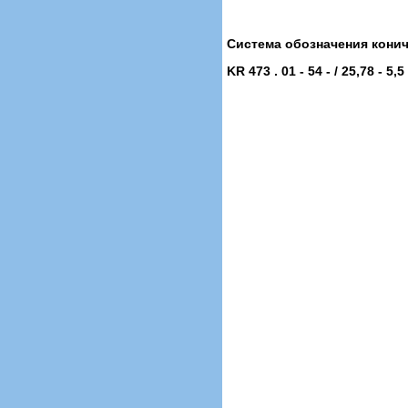
Система обозначения кони
KR 473 . 01 - 54 - / 25,78 - 5,5