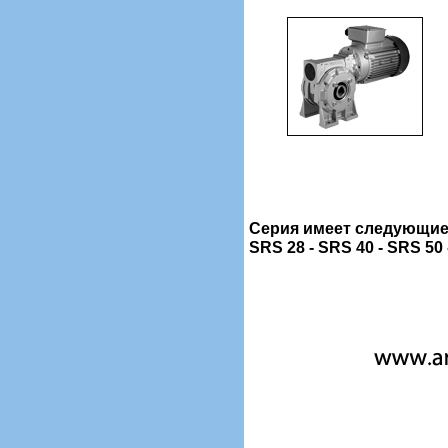
Серия имеет следующие
SRS 28 - SRS 40 - SRS 50 