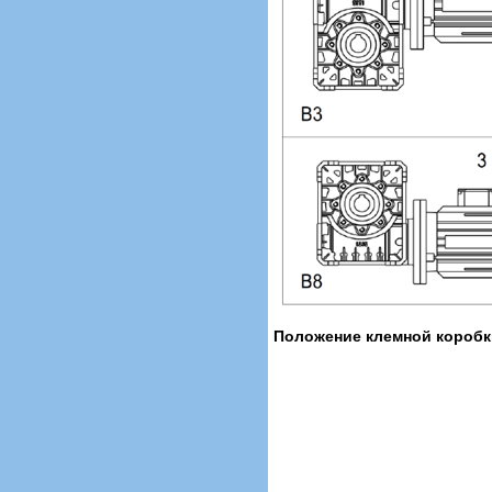
Положение клемной коробк