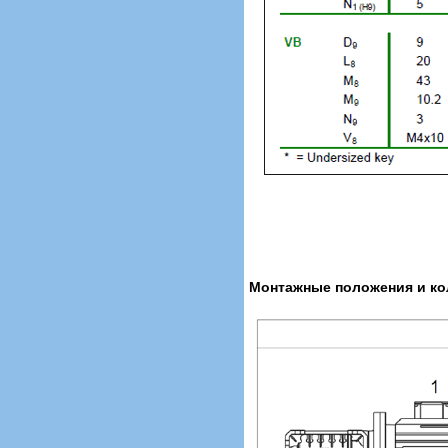
Монтажные положения и кол