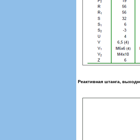
Реактивная штанга, выходн