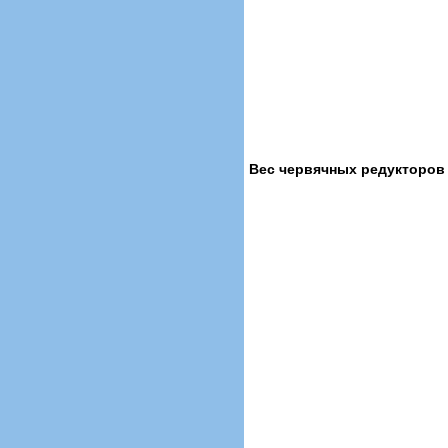
Вес червячных редукторов с