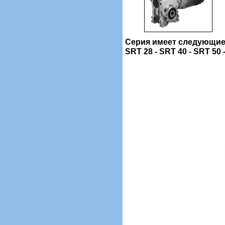
Серия имеет следующие
SRT 28 - SRT 40 - SRT 50 