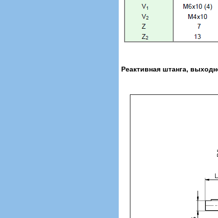
Реактивная штанга, выходн