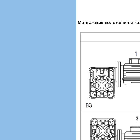
Монтажные положения и кол