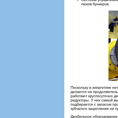
люков бункеров.
Поскольку в энергетике не
делается на продолжитель
работают круглосуточно де
редукторы. У них самый в
подбирается с запасом пр
зубчатого зацепления не 
Дробильное оборудование 