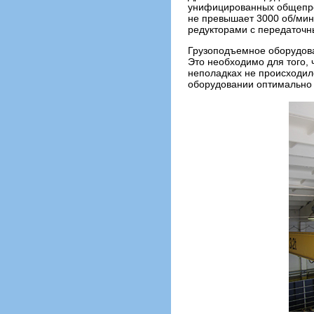
унифицированных общепро
не превышает 3000 об/мин
редукторами с передаточн
Грузоподъемное оборудова
Это необходимо для того,
неполадках не происходил
оборудовании оптимально