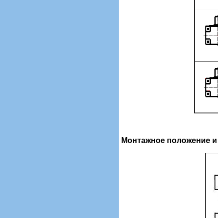
Монтажное положение и