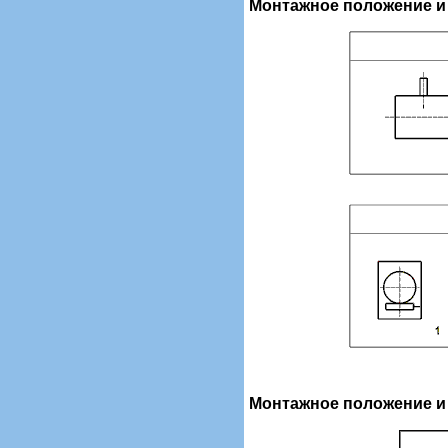
Монтажное положение и
Монтажное положение и