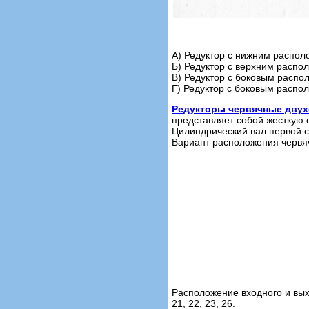
А) Редуктор с нижним распол
Б) Редуктор с верхним распо
В) Редуктор с боковым распо
Г) Редуктор с боковым распо
Редукторы червячные двух
представляет собой жесткую 
Цилиндрический вал первой с
Вариант расположения червяч
Расположение входного и выхо
21, 22, 23, 26.