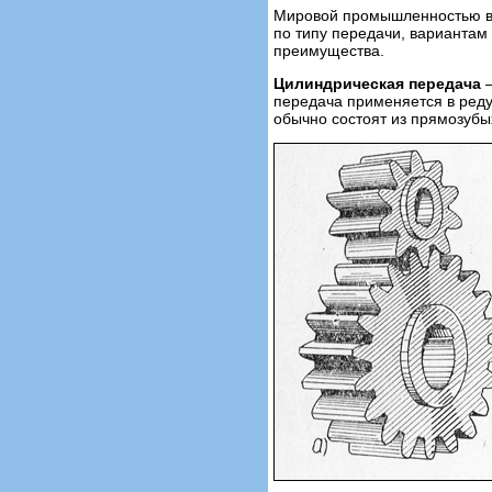
Мировой промышленностью вы
по типу передачи, вариантам
преимущества.
Цилиндрическая передача
–
передача применяется в реду
обычно состоят из прямозубы