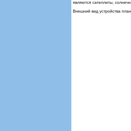
являются сателлиты, солнечн
Внешний вид устройства план