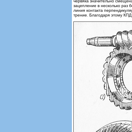
червяка значительно смещена
зацепление в несколько раз 
линия контакта перпендикуля
трение. Благодаря этому КПД