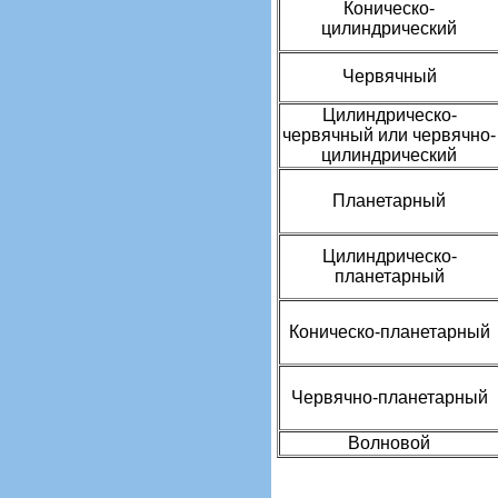
Коническо-
цилиндрический
Червячный
Цилиндрическо-
червячный или червячно-
цилиндрический
Планетарный
Цилиндрическо-
планетарный
Коническо-планетарный
Червячно-планетарный
Волновой