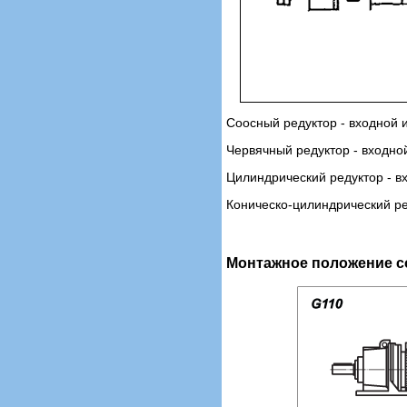
Соосный редуктор - входной 
Червячный редуктор - входно
Цилиндрический редуктор - в
Коническо-цилиндрический ре
Монтажное положение с