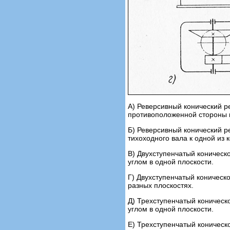
А) Реверсивный конический р
противоположенной стороны 
Б) Реверсивный конический р
тихоходного вала к одной из 
В) Двухступенчатый коническ
углом в одной плоскости.
Г) Двухступенчатый коническ
разных плоскостях.
Д) Трехступенчатый коническ
углом в одной плоскости.
Е) Трехступенчатый коническ