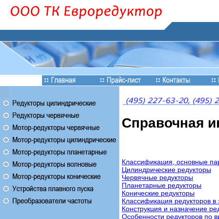
Справочная и
Классификация, основные па
Цилиндрические редукторы
Червячные редукторы
Планетарные редукторы
Конические редукторы
Классификация редукторов в 
Конструкция и назначение ре
Особенности редукторов по в