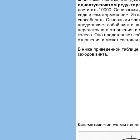
одноступенчатом редуктор
достигать 10000. Основными 
хода и самоторможение. Из н
способность. Основными элем
представляет собой винт с н
передаточного отношения, и 
колесо. Оно представляет соб
отношения и может составлят
В ниже приведенной таблице 
заходов винта.
Кинематические схемы однос