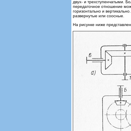
двух- и трехступенчатыми. 
передаточное отношение може
горизонтально и вертикально
развернутые или соосные.
На рисунке ниже представлен