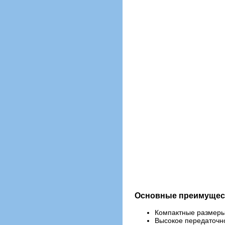
Основные преимущес
Компактные размер
Высокое передаточн