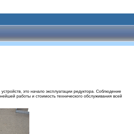
 устройств, это начало эксплуатации редуктора. Соблюдение
нейшей работы и стоимость технического обслуживания всей