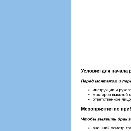
Условия для начала 
Перед монтажом и пер
инструкции и руков
мастеров высокой 
ответственное лицо
Мероприятия по при
Чтобы выявить брак в
внешний осмотр тр