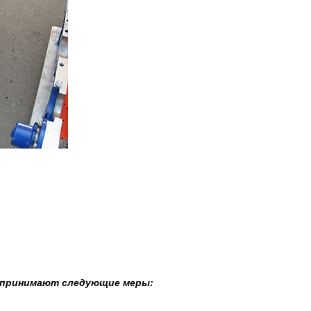
, принимают следующие меры: