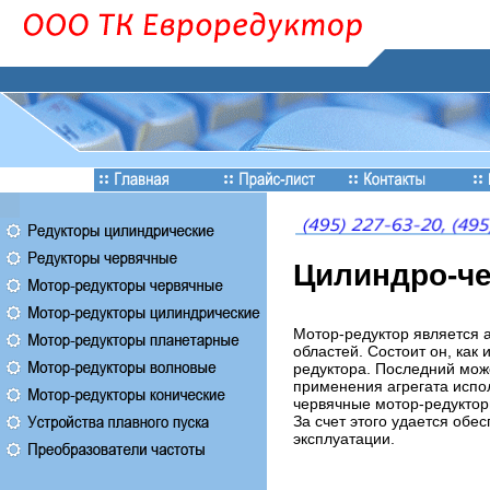
Цилиндро-ч
Мотор-редуктор является 
областей. Состоит он, как
редуктора. Последний може
применения агрегата испо
червячные мотор-редукторы
За счет этого удается обес
эксплуатации.