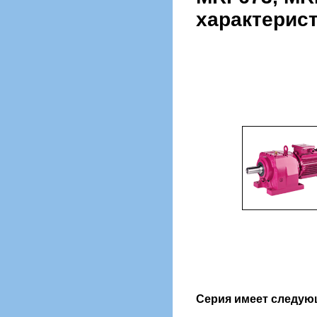
характерист
Серия имеет следую