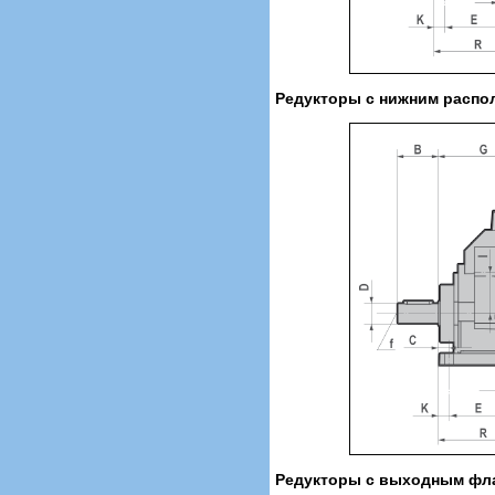
Редукторы с нижним распо
Редукторы с выходным фл