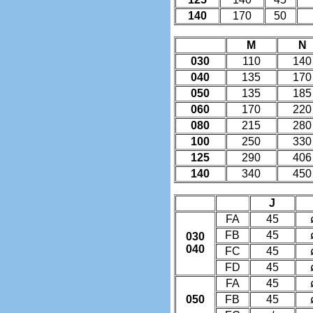
140
170
50
M
N
030
110
140
040
135
170
050
135
185
060
170
220
080
215
280
100
250
330
125
290
406
140
340
450
J
FA
45
FB
45
030
040
FC
45
FD
45
FA
45
050
FB
45