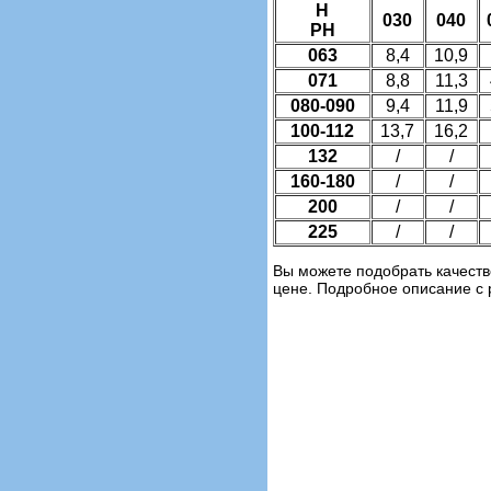
H
030
040
PH
063
8,4
10,9
071
8,8
11,3
080-090
9,4
11,9
100-112
13,7
16,2
132
/
/
160-180
/
/
200
/
/
225
/
/
Вы можете подобрать качест
цене. Подробное описание с 