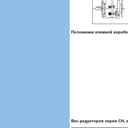
Положение клемной коробк
Вес редукторов серии CH, к