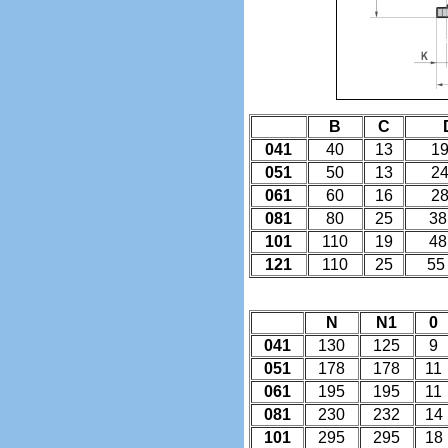
B
C
041
40
13
19
051
50
13
24
061
60
16
28
081
80
25
38
101
110
19
48
121
110
25
55
N
N1
0
041
130
125
9
051
178
178
11
061
195
195
11
081
230
232
14
101
295
295
18